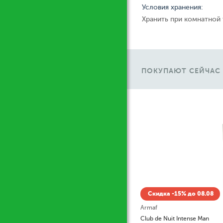
Условия хранения:
Хранить при комнатной
ПОКУПАЮТ СЕЙЧАС
Ж
Скидка -15% до 08.08
Armaf
Club de Nuit Intense Man