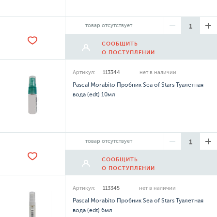
товар отсутствует
СООБЩИТЬ
О ПОСТУПЛЕНИИ
Артикул:
113344
нет в наличии
Pascal Morabito Пробник Sea of Stars Туалетная
вода (edt) 10мл
товар отсутствует
СООБЩИТЬ
О ПОСТУПЛЕНИИ
Артикул:
113345
нет в наличии
Pascal Morabito Пробник Sea of Stars Туалетная
вода (edt) 6мл