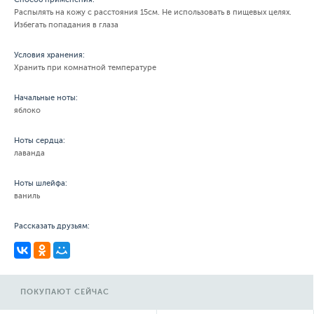
Распылять на кожу с расстояния 15см. Не использовать в пищевых целях.
Избегать попадания в глаза
Условия хранения:
Хранить при комнатной температуре
Начальные ноты:
яблоко
Ноты сердца:
лаванда
Ноты шлейфа:
ваниль
Рассказать друзьям:
ПОКУПАЮТ СЕЙЧАС