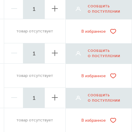
СООБЩИТЬ
О ПОСТУПЛЕНИИ
товар отсутствует
В избранное
СООБЩИТЬ
О ПОСТУПЛЕНИИ
товар отсутствует
В избранное
СООБЩИТЬ
О ПОСТУПЛЕНИИ
товар отсутствует
В избранное