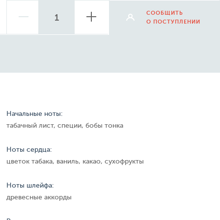
СООБЩИТЬ
О ПОСТУПЛЕНИИ
Начальные ноты:
табачный лист, специи, бобы тонка
Ноты сердца:
цветок табака, ваниль, какао, сухофрукты
Ноты шлейфа:
древесные аккорды