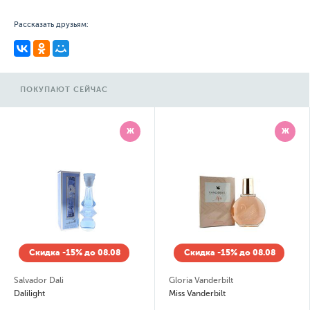
Рассказать друзьям:
ПОКУПАЮТ СЕЙЧАС
Ж
Ж
Скидка -15% до 08.08
Скидка -15% до 08.08
Salvador Dali
Gloria Vanderbilt
Dalilight
Miss Vanderbilt