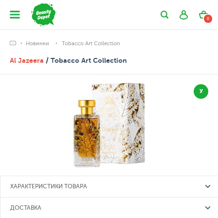
0
Новинки
Tobacco Art Collection
Al Jazeera
/ Tobacco Art Collection
У
ХАРАКТЕРИСТИКИ ТОВАРА
ДОСТАВКА