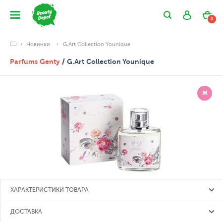
0
Новинки
G.Art Collection Younique
Parfums Genty
/ G.Art Collection Younique
Ж
ХАРАКТЕРИСТИКИ ТОВАРА
ДОСТАВКА