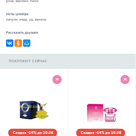
роза, жасмин, пион
Ноты шлейфа:
пачули, кедр, уд, ваниль
Рассказать друзьям:
ПОКУПАЮТ СЕЙЧАС
Ж
Ж
Скидка -14% до 10.08
Скидка -14% до 10.08