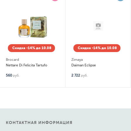
Скидка -14% до 10.08
Скидка -14% до 10.08
Brocard
Zimaya
Nettare Di Felicita Tartufo
Daiman Eclipse
560
руб.
2 722
руб.
КОНТАКТНАЯ ИНФОРМАЦИЯ