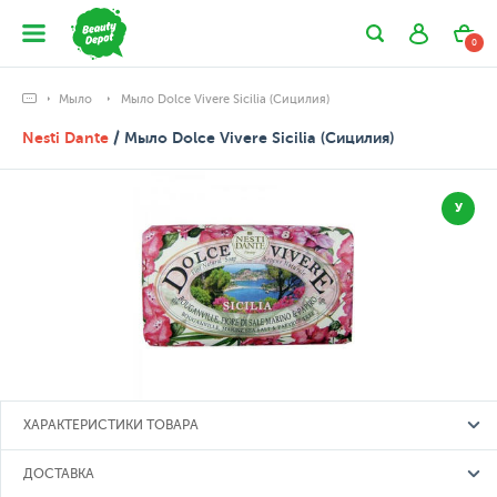
0
Мыло
Мыло Dolce Vivere Sicilia (Сицилия)
Nesti Dante
/ Мыло Dolce Vivere Sicilia (Сицилия)
У
ХАРАКТЕРИСТИКИ ТОВАРА
ДОСТАВКА