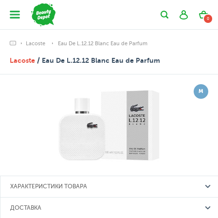
0
Lacoste
Eau De L.12.12 Blanc Eau de Parfum
Lacoste
/ Eau De L.12.12 Blanc Eau de Parfum
М
ХАРАКТЕРИСТИКИ ТОВАРА
ДОСТАВКА