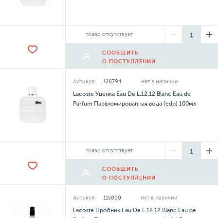
товар отсутствует
СООБЩИТЬ
О ПОСТУПЛЕНИИ
Артикул:
126794
нет в наличии
Lacoste Уценка Eau De L.12.12 Blanc Eau de
Parfum Парфюмированная вода (edp) 100мл
товар отсутствует
СООБЩИТЬ
О ПОСТУПЛЕНИИ
Артикул:
115800
нет в наличии
Lacoste Пробник Eau De L.12.12 Blanc Eau de