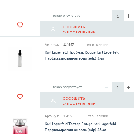
товар отсутствует
СООБЩИТЬ
О ПОСТУПЛЕНИИ
Артикул:
114557
нет в наличии
Karl Lagerfeld Пробник Rouge Karl Lagerfeld
Парфюмированная вода (edp) 3мл
товар отсутствует
СООБЩИТЬ
О ПОСТУПЛЕНИИ
Артикул:
131138
нет в наличии
Karl Lagerfeld Тестер Rouge Karl Lagerfeld
Парфюмированная вода (edp) 85мл