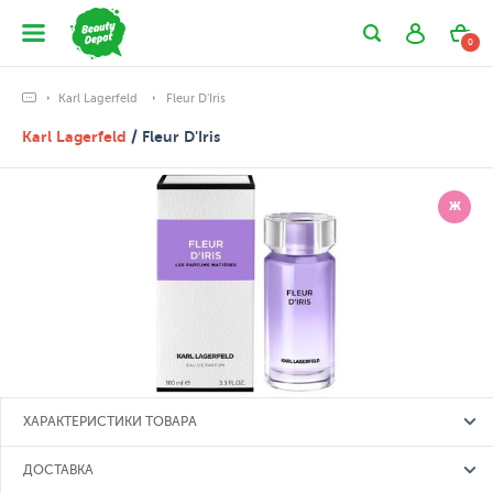
0
Karl Lagerfeld
Fleur D'Iris
Karl Lagerfeld
/ Fleur D'Iris
Ж
ХАРАКТЕРИСТИКИ ТОВАРА
ДОСТАВКА