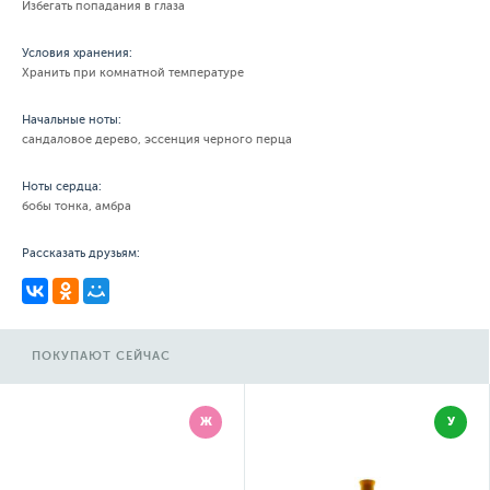
Избегать попадания в глаза
Условия хранения:
Хранить при комнатной температуре
Начальные ноты:
сандаловое дерево, эссенция черного перца
Ноты сердца:
бобы тонка, амбра
Рассказать друзьям:
ПОКУПАЮТ СЕЙЧАС
Ж
У