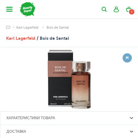
0
Karl Lagerfeld
Bois de Santal
Karl Lagerfeld
/ Bois de Santal
М
ХАРАКТЕРИСТИКИ ТОВАРА
ДОСТАВКА