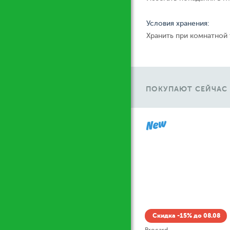
Условия хранения:
Хранить при комнатной
ПОКУПАЮТ СЕЙЧАС
Ж
Скидка -15% до 08.08