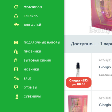
МУЖЧИНАМ
ГИГИЕНА
ДЛЯ ДЕТЕЙ
ПОДАРОЧНЫЕ НАБОРЫ
Доступно — 1 вар
ПРОБНИКИ
Артикул:
БЫТОВАЯ ХИМИЯ
Giorgio
НОВИНКИ
в налич
SALE
Скидка -15%
до 08.08
ОТЗЫВЫ
СУВЕНИРЫ
Артикул:
Giorgio