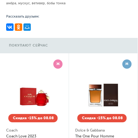
амбра, мускус, ветивер, бобы тонка
Рассказать друзьям:
ПОКУПАЮТ СЕЙЧАС
Ж
М
Скидка -15% до 08.08
Скидка -15% до 08.08
Coach
Dolce & Gabbana
Coach Love 2023
The One Pour Homme