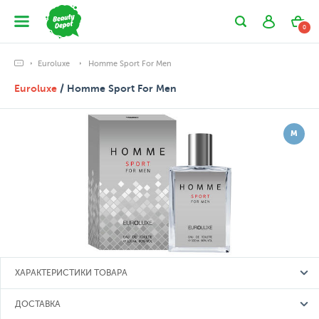
0
Euroluxe
Homme Sport For Men
Euroluxe
/ Homme Sport For Men
М
ХАРАКТЕРИСТИКИ ТОВАРА
ДОСТАВКА