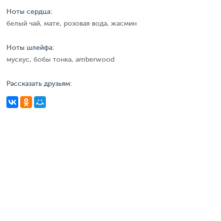
Ноты сердца:
белый чай, мате, розовая вода, жасмин
Ноты шлейфа:
мускус, бобы тонка, amberwood
Рассказать друзьям: