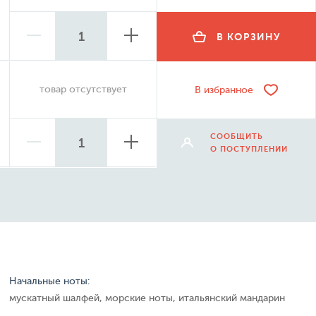
В КОРЗИНУ
товар отсутствует
В избранное
СООБЩИТЬ
О ПОСТУПЛЕНИИ
Начальные ноты:
мускатный шалфей, морские ноты, итальянский мандарин