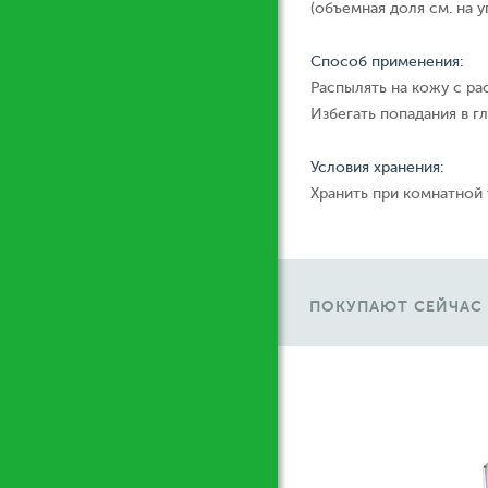
(объемная доля см. на у
Способ применения:
Распылять на кожу с ра
Избегать попадания в гл
Условия хранения:
Хранить при комнатной
ПОКУПАЮТ СЕЙЧАС
Ж