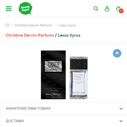
0
Christine Darvin Parfums
Lexus Syrus
Christine Darvin Parfums
/ Lexus Syrus
М
ХАРАКТЕРИСТИКИ ТОВАРА
ДОСТАВКА