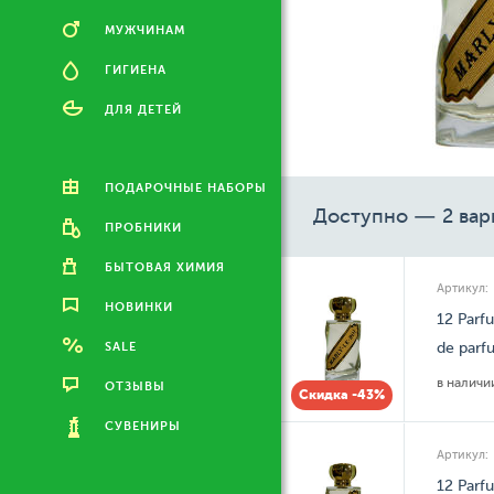
МУЖЧИНАМ
ГИГИЕНА
ДЛЯ ДЕТЕЙ
ПОДАРОЧНЫЕ НАБОРЫ
Доступно — 2 вар
ПРОБНИКИ
БЫТОВАЯ ХИМИЯ
Артикул:
НОВИНКИ
12 Parfu
SALE
de parf
в налич
ОТЗЫВЫ
Скидка -43%
СУВЕНИРЫ
Артикул:
12 Parfu