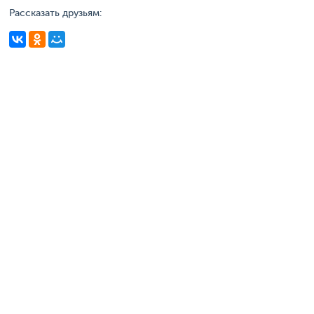
Рассказать друзьям: