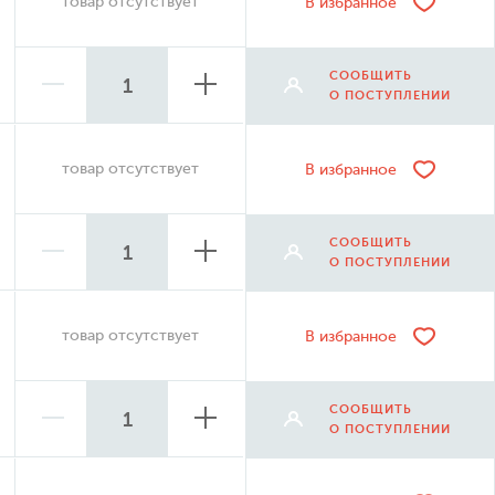
товар отсутствует
В избранное
СООБЩИТЬ
О ПОСТУПЛЕНИИ
товар отсутствует
В избранное
СООБЩИТЬ
О ПОСТУПЛЕНИИ
товар отсутствует
В избранное
СООБЩИТЬ
О ПОСТУПЛЕНИИ