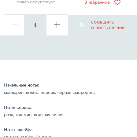
товар отсутствует
В избранное
СООБЩИТЬ
О ПОСТУПЛЕНИИ
Начальные ноты:
мандарин, кокос, персик, черная смородина
Ноты сердца:
роза, жасмин, водяная лилия
Ноты шлейфа: