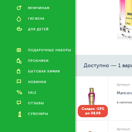
МУЖЧИНАМ
ГИГИЕНА
ДЛЯ ДЕТЕЙ
ПОДАРОЧНЫЕ НАБОРЫ
ПРОБНИКИ
Доступно — 1 вар
БЫТОВАЯ ХИМИЯ
НОВИНКИ
Артикул:
SALE
Mancer
в налич
ОТЗЫВЫ
Скидка -15%
до 08.08
СУВЕНИРЫ
Артикул: