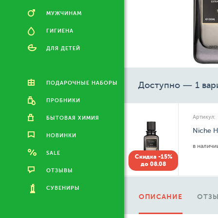
МУЖЧИНАМ
ГИГИЕНА
ДЛЯ ДЕТЕЙ
ПОДАРОЧНЫЕ НАБОРЫ
Доступно — 1 вар
ПРОБНИКИ
Артикул:
БЫТОВАЯ ХИМИЯ
Niche H
НОВИНКИ
в налич
SALE
Скидка -15%
до 08.08
ОТЗЫВЫ
СУВЕНИРЫ
ОПИСАНИЕ
ОТЗЫ