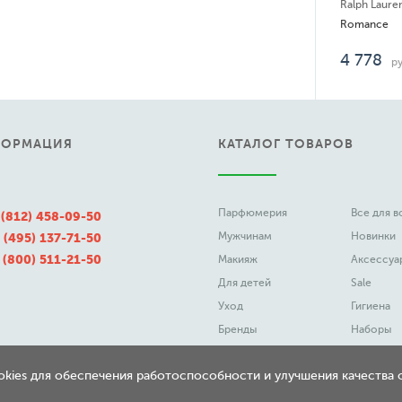
Ralph Laure
Romance
4 778
ру
ФОРМАЦИЯ
КАТАЛОГ ТОВАРОВ
Парфюмерия
Все для 
 (812) 458-09-50
Мужчинам
Новинки
 (495) 137-71-50
 (800) 511-21-50
Макияж
Аксессуа
Для детей
Sale
Уход
Гигиена
Бренды
Наборы
ookies для обеспечения работоспособности и улучшения качества