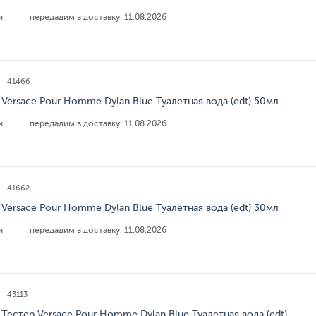
ии
передадим в доставку:
11.08.2026
41466
 Versace Pour Homme Dylan Blue Туалетная вода (edt) 50мл
ии
передадим в доставку:
11.08.2026
41662
 Versace Pour Homme Dylan Blue Туалетная вода (edt) 30мл
ии
передадим в доставку:
11.08.2026
43113
 Тестер Versace Pour Homme Dylan Blue Туалетная вода (edt)