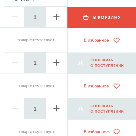
В КОРЗИНУ
товар отсутствует
В избранное
СООБЩИТЬ
О ПОСТУПЛЕНИИ
товар отсутствует
В избранное
СООБЩИТЬ
О ПОСТУПЛЕНИИ
товар отсутствует
В избранное