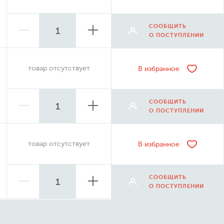
СООБЩИТЬ
О ПОСТУПЛЕНИИ
товар отсутствует
В избранное
СООБЩИТЬ
О ПОСТУПЛЕНИИ
товар отсутствует
В избранное
СООБЩИТЬ
О ПОСТУПЛЕНИИ