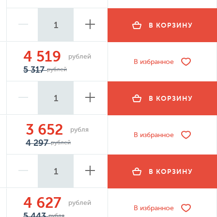
В КОРЗИНУ
4 519
рублей
В избранное
5 317
рублей
В КОРЗИНУ
3 652
рубля
В избранное
4 297
рублей
В КОРЗИНУ
4 627
рублей
В избранное
5 443
рубля