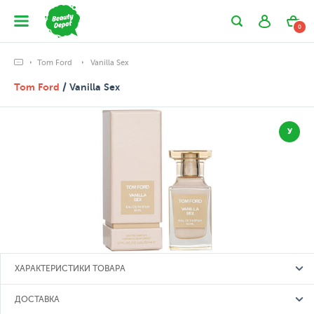
0
Tom Ford
Vanilla Sex
Tom Ford
/ Vanilla Sex
У
ХАРАКТЕРИСТИКИ ТОВАРА
ДОСТАВКА