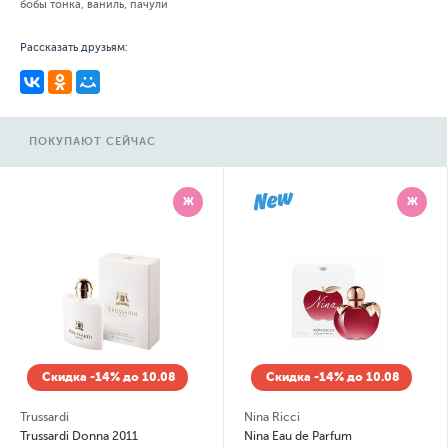
бобы тонка, ваниль, пачули
Рассказать друзьям:
ПОКУПАЮТ СЕЙЧАС
Ж
Ж
Скидка -14% до 10.08
Скидка -14% до 10.08
Trussardi
Nina Ricci
Trussardi Donna 2011
Nina Eau de Parfum