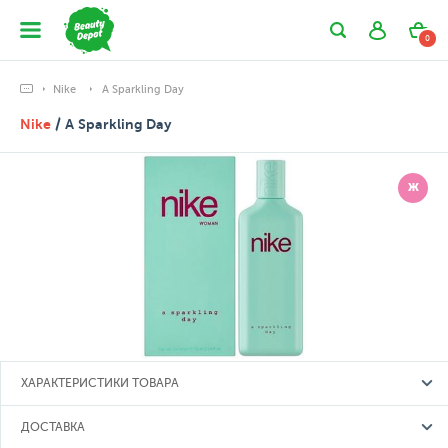
0
Nike
A Sparkling Day
Nike
/ A Sparkling Day
Ж
ХАРАКТЕРИСТИКИ ТОВАРА
ДОСТАВКА