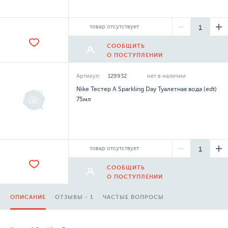
товар отсутствует
СООБЩИТЬ
О ПОСТУПЛЕНИИ
Артикул:
129932
нет в наличии
Nike Тестер A Sparkling Day Туалетная вода (edt)
75мл
товар отсутствует
СООБЩИТЬ
О ПОСТУПЛЕНИИ
ОПИСАНИЕ
ОТЗЫВЫ - 1
ЧАСТЫЕ ВОПРОСЫ