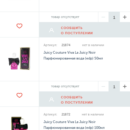
товар отсутствует
СООБЩИТЬ
О ПОСТУПЛЕНИИ
Артикул:
21874
нет в наличии
Juicy Couture Viva La Juicy Noir
Парфюмированная вода (edp) 50мл
товар отсутствует
СООБЩИТЬ
О ПОСТУПЛЕНИИ
Артикул:
21872
нет в наличии
Juicy Couture Viva La Juicy Noir
Парфюмированная вода (edp) 100мл