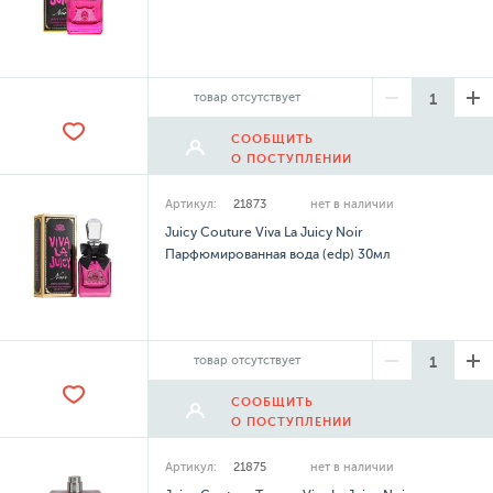
товар отсутствует
СООБЩИТЬ
О ПОСТУПЛЕНИИ
Артикул:
21873
нет в наличии
Juicy Couture Viva La Juicy Noir
Парфюмированная вода (edp) 30мл
товар отсутствует
СООБЩИТЬ
О ПОСТУПЛЕНИИ
Артикул:
21875
нет в наличии