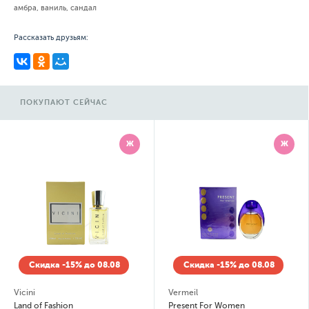
амбра, ваниль, сандал
Рассказать друзьям:
ПОКУПАЮТ СЕЙЧАС
Ж
Ж
Скидка -15% до 08.08
Скидка -15% до 08.08
Vicini
Vermeil
Land of Fashion
Present For Women