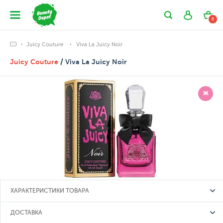
0
Juicy Couture
Viva La Juicy Noir
Juicy Couture
/ Viva La Juicy Noir
Ж
ХАРАКТЕРИСТИКИ ТОВАРА
ДОСТАВКА