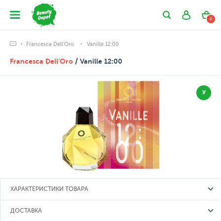
0
Francesca Dell'Oro
Vanille 12:00
Francesca Dell'Oro
/ Vanille 12:00
У
ХАРАКТЕРИСТИКИ ТОВАРА
ДОСТАВКА