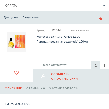
ОПЛАТА
Доступно — 0 вариантов
Артикул:
132444
нет в наличии
Francesca Dell'Oro Vanille 12:00
Парфюмированная вода (edp) 100мл
товар отсутствует
СООБЩИТЬ
О ПОСТУПЛЕНИИ
ОПИСАНИЕ
ОТЗЫВЫ - 0
ЧАСТЫЕ ВОПРОСЫ
Купить Vanille 12:00