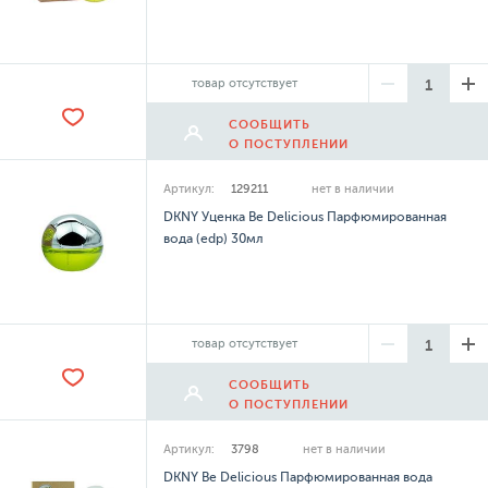
товар отсутствует
СООБЩИТЬ
О ПОСТУПЛЕНИИ
Артикул:
129211
нет в наличии
DKNY Уценка Be Delicious Парфюмированная
вода (edp) 30мл
товар отсутствует
СООБЩИТЬ
О ПОСТУПЛЕНИИ
Артикул:
3798
нет в наличии
DKNY Be Delicious Парфюмированная вода