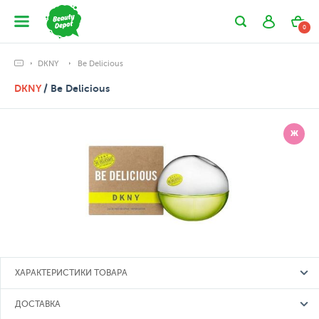
0
DKNY
Be Delicious
DKNY
/ Be Delicious
Ж
ХАРАКТЕРИСТИКИ ТОВАРА
ДОСТАВКА